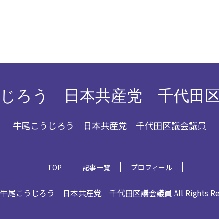
じろう 日本共産党 千代田
牛尾こうじろう 日本共産党 千代田区議会議員
TOP
記事一覧
プロフィール
6 牛尾こうじろう 日本共産党 千代田区議会議員 All Rights Rese