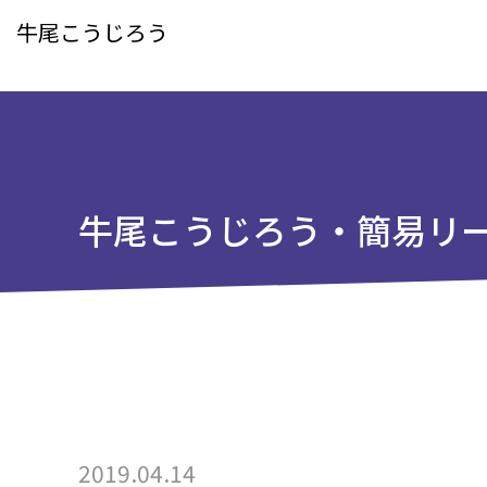
牛尾こうじろう
牛尾こうじろう・簡易リー
2019.04.14