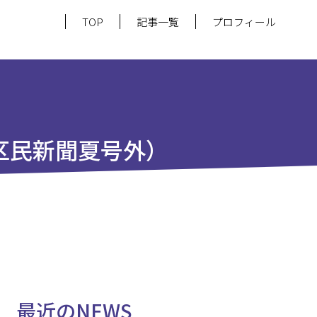
TOP
記事一覧
プロフィール
区民新聞夏号外）
最近のNEWS