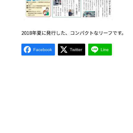
2018年夏に発行した、コンパクトなリーフです。
Facebook
Twitter
Line