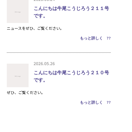
こんにちは牛尾こうじろう２１１号
です。
ニュースをぜひ、ご覧ください。
もっと詳しく ??
2026.05.26
こんにちは牛尾こうじろう２１０号
です。
ぜひ、ご覧ください。
もっと詳しく ??