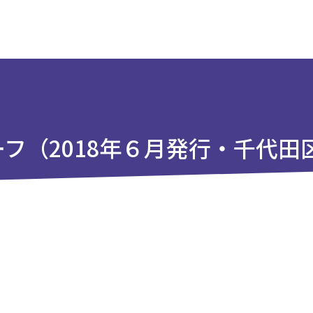
フ（2018年６月発行・千代田