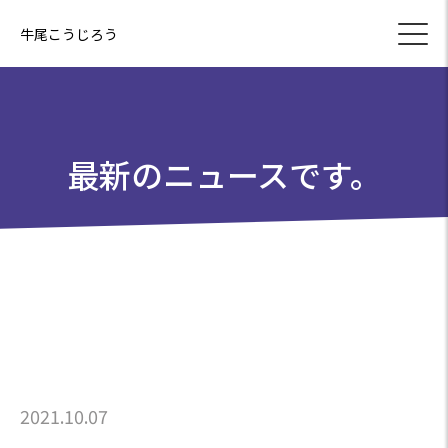
牛尾こうじろう
最新のニュースです。
2021.10.07