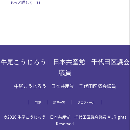
もっと詳しく ??
牛尾こうじろう 日本共産党 千代田区議会
議員
牛尾こうじろう 日本共産党 千代田区議会議員
TOP
記事一覧
プロフィール
©2026 牛尾こうじろう 日本共産党 千代田区議会議員 All Rights
Reserved.