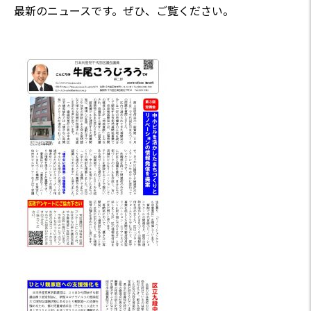
最新のニュースです。ぜひ、ご覧ください。