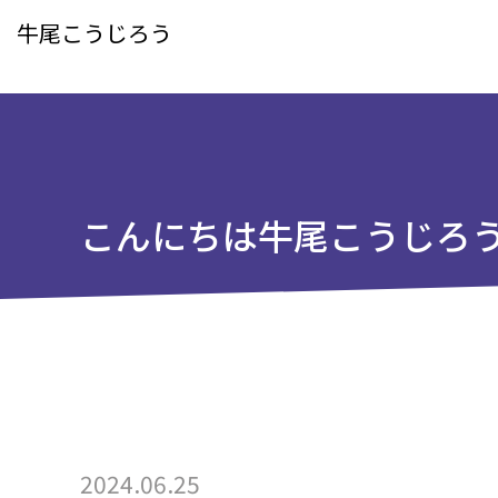
牛尾こうじろう
こんにちは牛尾こうじろ
2024.06.25