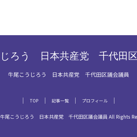
じろう 日本共産党 千代田
牛尾こうじろう 日本共産党 千代田区議会議員
TOP
記事一覧
プロフィール
6 牛尾こうじろう 日本共産党 千代田区議会議員 All Rights Rese