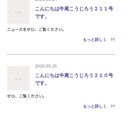
こんにちは牛尾こうじろう２１１号
です。
ニュースをぜひ、ご覧ください。
もっと詳しく ??
2026.05.26
こんにちは牛尾こうじろう２１０号
です。
ぜひ、ご覧ください。
もっと詳しく ??