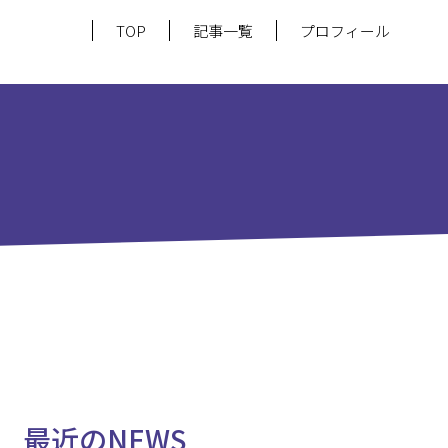
TOP
記事一覧
プロフィール
最近のNEWS