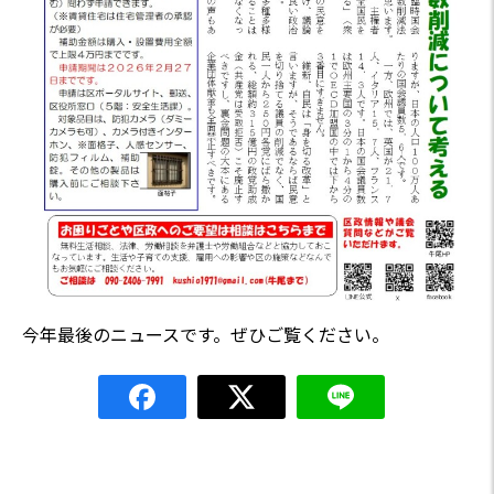
今年最後のニュースです。ぜひご覧ください。