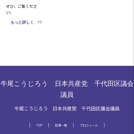
ぜひ、ご覧くださ
い。
もっと詳しく ??
牛尾こうじろう 日本共産党 千代田区議会
議員
牛尾こうじろう 日本共産党 千代田区議会議員
TOP
記事一覧
プロフィール