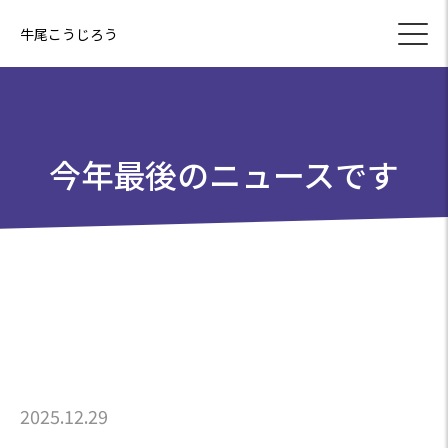
牛尾こうじろう
今年最後のニュースです
2025.12.29