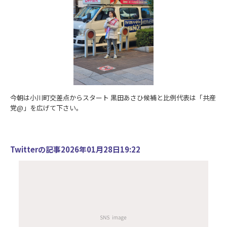
今朝は小川町交差点からスタート 黒田あさひ候補と比例代表は「共産
党@」を広げて下さい。
Twitterの記事2026年01月28日19:22