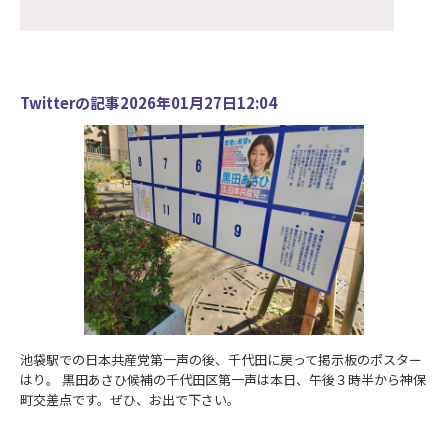
Twitterの記事2026年01月27日12:04
池袋駅での日本共産党第一声の後、千代田に戻って掲示板のポスター
はり。 黒田あさひ候補の千代田区第一声は本日、午後３時半から神保
町交差点です。ぜひ、お出で下さい。