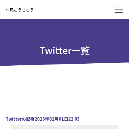
牛尾こうじろう
Twitter一覧
Twitterの記事2026年02月01日22:03