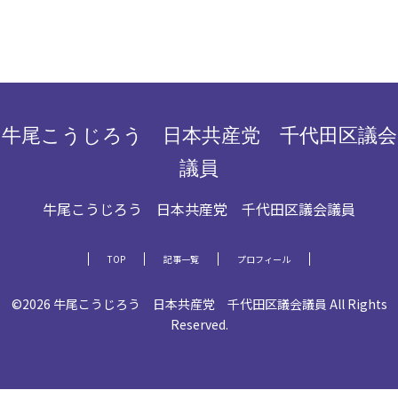
牛尾こうじろう 日本共産党 千代田区議会
議員
牛尾こうじろう 日本共産党 千代田区議会議員
TOP
記事一覧
プロフィール
©2026 牛尾こうじろう 日本共産党 千代田区議会議員 All Rights
Reserved.