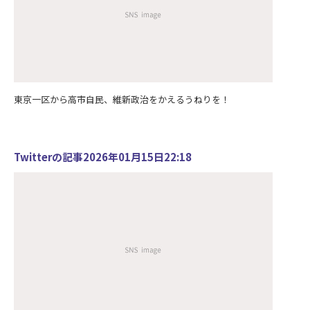
東京一区から高市自民、維新政治をかえるうねりを！
Twitterの記事2026年01月15日22:18