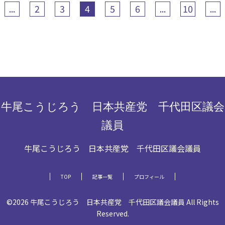
...
2
3
4
5
6
...
10
...
牛尾こうじろう 日本共産党 千代田区議会
議員
牛尾こうじろう 日本共産党 千代田区議会議員
TOP
記事一覧
プロフィール
©2026 牛尾こうじろう 日本共産党 千代田区議会議員 All Rights
Reserved.