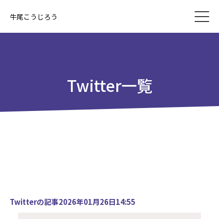
牛尾こうじろう
Twitter一覧
Twitterの記事2026年01月26日14:55