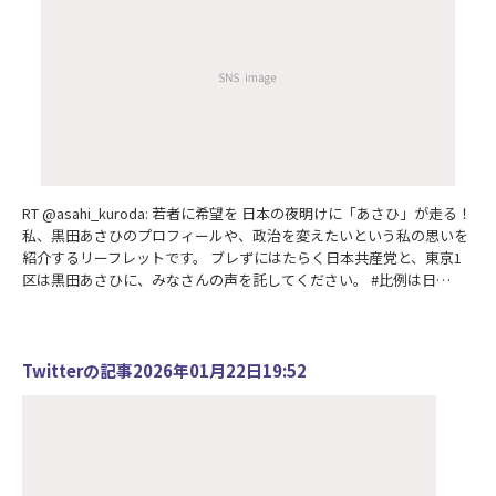
RT @asahi_kuroda: 若者に希望を 日本の夜明けに「あさひ」が走る！
私、黒田あさひのプロフィールや、政治を変えたいという私の思いを
紹介するリーフレットです。 ブレずにはたらく日本共産党と、東京1
区は黒田あさひに、みなさんの声を託してください。 #比例は日…
Twitterの記事2026年01月22日19:52