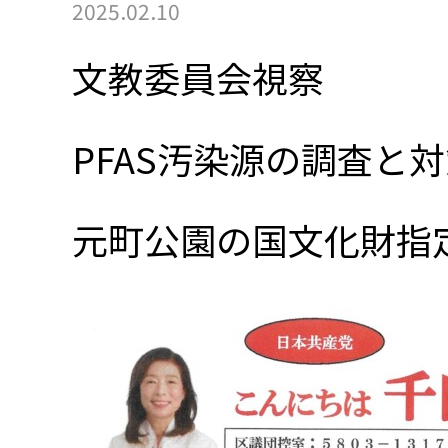
2025.02.10
文教委員会視察
PFAS汚染源の調査と
元町公園の国文化財指