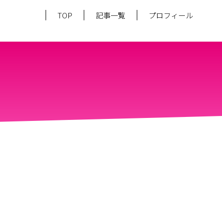
TOP
記事一覧
プロフィール