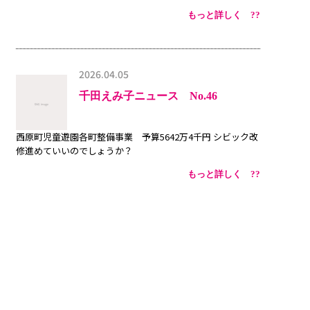
もっと詳しく ??
2026.04.05
千田えみ子ニュース No.46
西原町児童遊園各町整備事業 予算5642万4千円 シビック改
修進めていいのでしょうか？
もっと詳しく ??