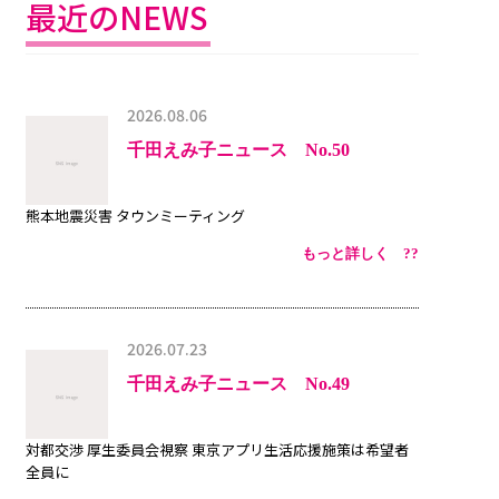
最近のNEWS
2026.08.06
千田えみ子ニュース No.50
熊本地震災害 タウンミーティング
もっと詳しく ??
2026.07.23
千田えみ子ニュース No.49
対都交渉 厚生委員会視察 東京アプリ生活応援施策は希望者
全員に