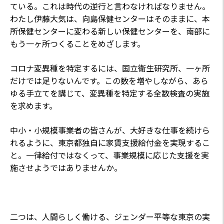
ている。これは時代の逆行と言わなければなりません。
わたし伊藤大気は、向島保健センターはそのままに、本
所保健センターに変わる新しい保健センターを、南部に
もう一ヶ所つくることをめざします。
コロナ変異種を特定するには、国立衛生研究所、一ヶ所
だけでは足りないんです。この数を増やしながら、あら
ゆる手立てを講じて、変異種を特定する全数検査の実施
を求めます。
中小・小規模事業者の皆さんが、大好きな仕事を続けら
れるように、東京都独自に家賃支援給付金を実現するこ
と。一律給付ではなくって、事業規模に応じた支援を実
施させようではありませんか。
二つは、人間らしく働ける、ジェンダー平等な東京の実