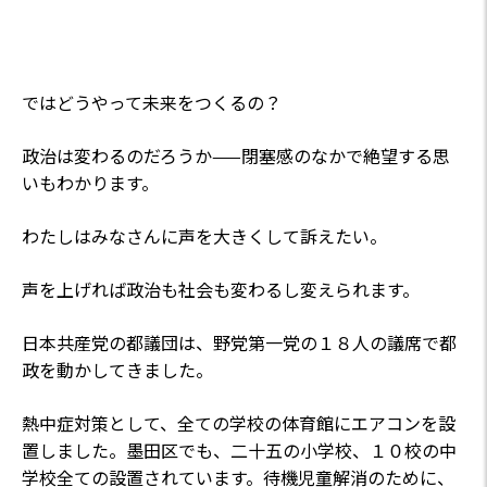
ではどうやって未来をつくるの？
政治は変わるのだろうか——閉塞感のなかで絶望する思
いもわかります。
わたしはみなさんに声を大きくして訴えたい。
声を上げれば政治も社会も変わるし変えられます。
日本共産党の都議団は、野党第一党の１８人の議席で都
政を動かしてきました。
熱中症対策として、全ての学校の体育館にエアコンを設
置しました。墨田区でも、二十五の小学校、１０校の中
学校全ての設置されています。待機児童解消のために、