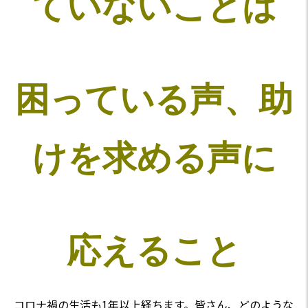
ていないことは
困っている声、助
けを求める声に
応えること
コロナ禍の生活も1年以上経ちます。皆さん、どのような