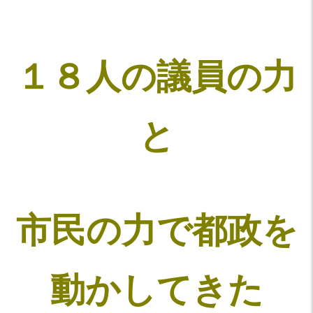
１８人の議員の力
と
市民の力で都政を
動かしてきた