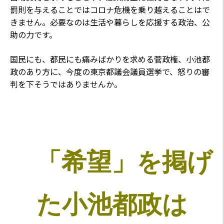
罰則を与えることではコロナ危機を乗り越えることはで
きません。必要なのは生活や暮らしを応援する政治、公
助の力です。
国民にも、都民にも痛みばかりを求める菅政権、小池都
政のあり方に、今度の東京都議会議員選挙で、怒りの審
判を下そうではありませんか。
「希望」を掲げ
た小池都政は