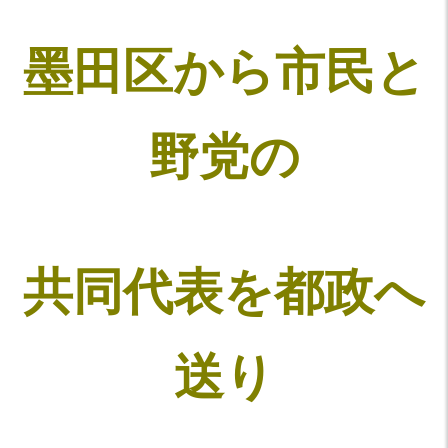
墨田区から市民と
野党の
共同代表を都政へ
送り