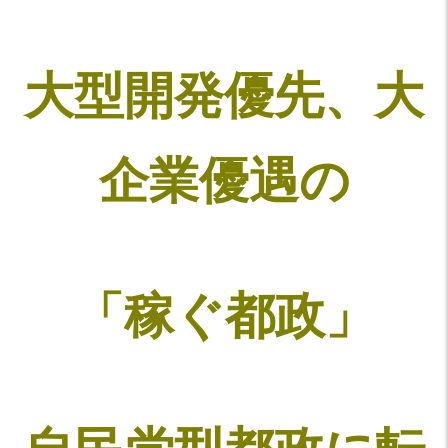
大型開発優先、大
企業優遇の
「稼ぐ都政」