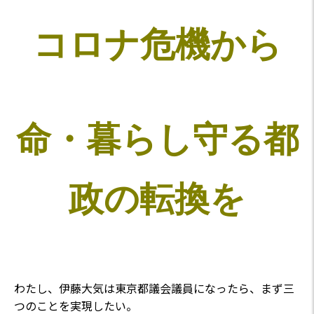
コロナ危機から
命・暮らし守る都
政の転換を
わたし、伊藤大気は東京都議会議員になったら、まず三
つのことを実現したい。