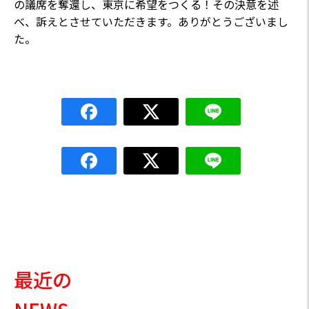
の議席を奪還し、東京に希望をつくる！その決意を述
べ、訴えとさせていただきます。ありがとうございまし
た。
最近の