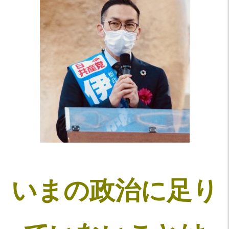
いまの政治に足り