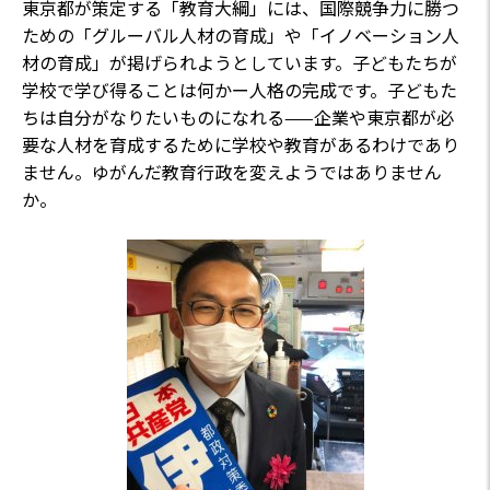
東京都が策定する「教育大綱」には、国際競争力に勝つ
ための「グルーバル人材の育成」や「イノベーション人
材の育成」が掲げられようとしています。子どもたちが
学校で学び得ることは何かー人格の完成です。子どもた
ちは自分がなりたいものになれる——企業や東京都が必
要な人材を育成するために学校や教育があるわけであり
ません。ゆがんだ教育行政を変えようではありません
か。